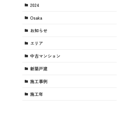
2024
Osaka
お知らせ
エリア
中古マンション
新築戸建
施工事例
施工年