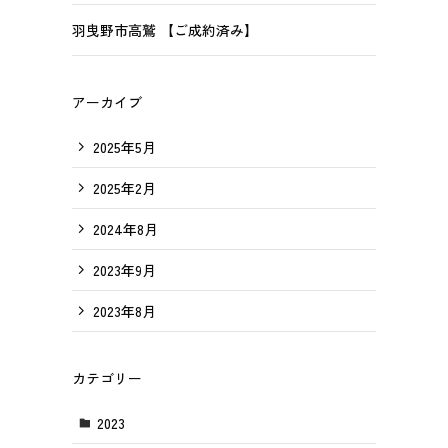
羽曳野市高鷲 【ご成約済み】
アーカイブ
2025年5月
2025年2月
2024年8月
2023年9月
2023年8月
カテゴリー
2023