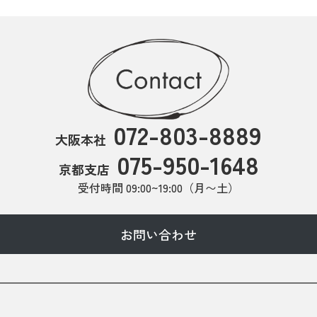
072-803-8889
大阪本社
075-950-1648
京都支店
受付時間 09:00~19:00（月〜土）
お問い合わせ